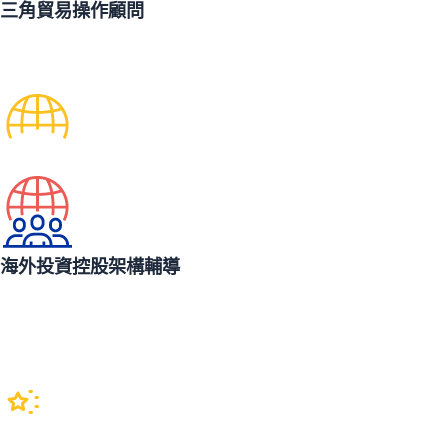
三角貿易操作顧問
提供企業界三角貿易的運作規劃，以增進其對外投資貿易之競爭優
勢。
海外投資控股架構輔導
•租稅協定分析
•跨國投資規劃