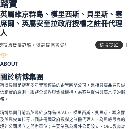
踏實
英屬維京群島、模里西斯、貝里斯、塞
席爾、英屬安奎拉政府授權之註冊代理
人
資皆屬詐騙，敬請提高警覺!
精博提醒
｜聲明
ABOUT
關於精博集團
精博集團是擁有多年豐富經驗的企管顧問公司，秉持最高品質與誠
信踏實的原則，服務企業界與金融機構，為客戶提供最高水準的服
務。
精博集團目前為英屬維京群島(B.V.I.)、模里西斯、貝里斯、塞席爾
及英屬安奎拉等五個註冊國政府授權之註冊代理人，為層級最高的
境外公司設立之代辦單位；主要業務為境外公司設立、OBU教育諮