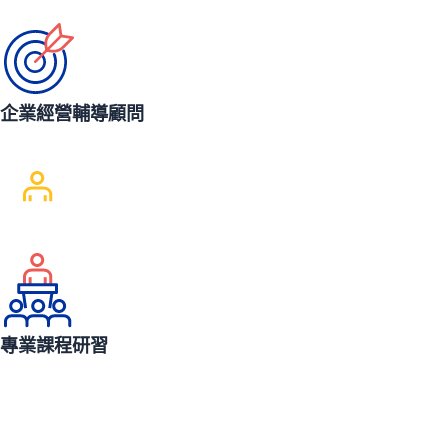
企業經營輔導顧問
經營管理顧問，包括行銷、人事、財務、貿易及經營管理等領域。
專業課程研習
每月定期在全國北、中、南三地開設專業培訓課程，包括：OBU、
境外公司、大陸投資實務、兩岸經貿稅務、國際貿易、財務金融等
實務經營管理新知課程。並接受企業、金融機構邀約進行內部教育
訓練。