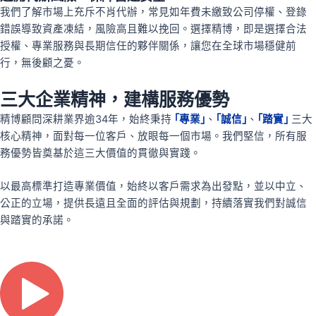
我們了解市場上充斥不肖代辦，常見如年費未繳致公司停權、登錄
錯誤導致資產凍結，風險高且難以挽回。選擇精博，即是選擇合法
授權、專業服務與長期信任的夥伴關係，讓您在全球市場穩健前
行，無後顧之憂。
三大企業精神，建構服務優勢
精博顧問深耕業界逾34年，始終秉持
｢專業｣
、
｢誠信｣
、
｢踏實｣
三大
核心精神，面對每一位客戶、放眼每一個市場。我們堅信，所有服
務優勢皆奠基於這三大價值的貫徹與實踐。
以最高標準打造專業價值，始終以客戶需求為出發點，並以中立、
公正的立場，提供長遠且全面的評估與規劃，持續落實我們對誠信
與踏實的承諾。