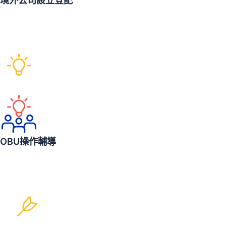
境外公司設立登記
精博可代辦全球42地區境外公司，為英屬維京群島、模里西斯、貝
里斯、塞席爾及英屬安奎拉政府授權之境外公司註冊代理人，提供
設立、管理及海外投資等專業服務。
OBU操作輔導
精博為國內首家專業推展OBU（境外金融中心）之顧問機構，自
1991年起即開辦OBU操作之教育訓練，包括銀行界及企業界，輔助
台灣邁向亞太營運金融中心，並因此榮獲亞太特優企業金爵獎。