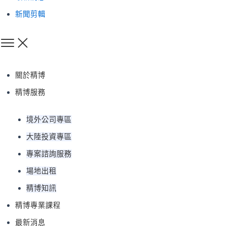
新聞剪輯
關於精博
精博服務
境外公司專區
大陸投資專區
專案諮詢服務
場地出租
精博知訊
精博專業課程
最新消息