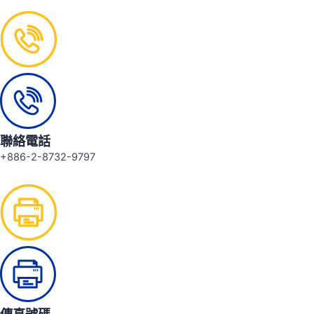
聯絡電話
+886-2-8732-9797
傳真號碼