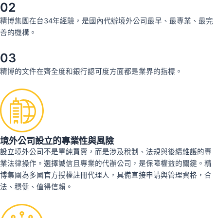
02
精博集團在台34年經驗，是國內代辦境外公司最早、最專業、最完
善的機構。
03
精博的文件在齊全度和銀行認可度方面都是業界的指標。
境外公司設立的專業性與風險
設立境外公司不是單純買賣，而是涉及稅制、法規與後續維護的專
業法律操作。選擇誠信且專業的代辦公司，是保障權益的關鍵。精
博集團為多國官方授權註冊代理人，具備直接申請與管理資格，合
法、穩健、值得信賴。