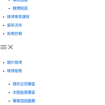
精博知訊
精博專業課程
最新消息
新聞剪輯
關於精博
精博服務
境外公司專區
大陸投資專區
專案諮詢服務