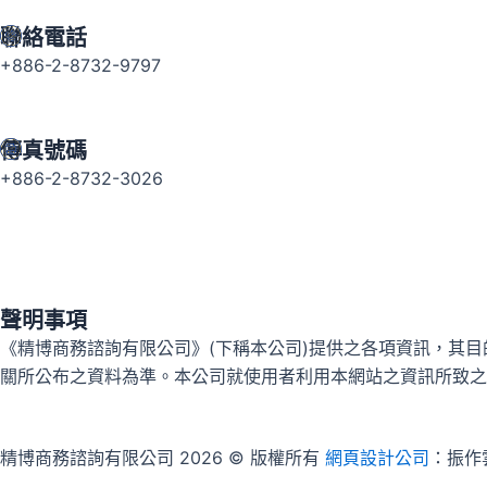
聯絡電話
+886-2-8732-9797
傳真號碼
+886-2-8732-3026
聲明事項
《精博商務諮詢有限公司》(下稱本公司)提供之各項資訊，其
關所公布之資料為準。本公司就使用者利用本網站之資訊所致之
精博商務諮詢有限公司 2026 © 版權所有
網頁設計公司
：振作