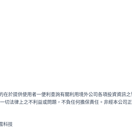
目的在於提供使用者一便利查詢有關利用境外公司各項投資資訊
一切法律上之不利益或問題，不負任何擔保責任。非經本公司正
雲科技