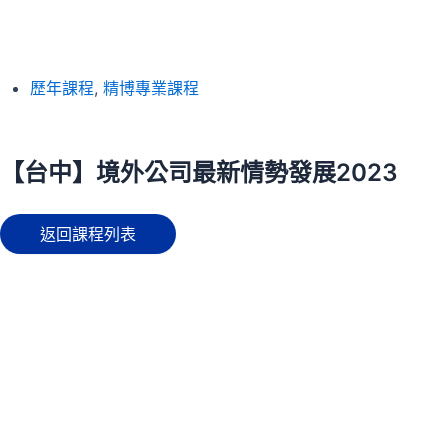
歷年課程
,
精博專業課程
【台中】境外公司最新情勢發展2023
返回課程列表