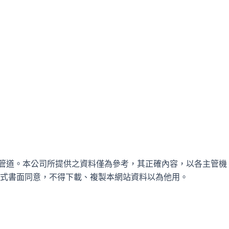
之管道。本公司所提供之資料僅為參考，其正確內容，以各主管機
式書面同意，不得下載、複製本網站資料以為他用。