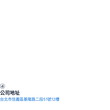
公司地址
台北市信義區基隆路二段51號12樓