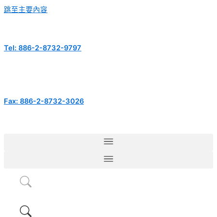
跳至主要內容
Tel: 886-2-8732-9797
Fax: 886-2-8732-3026