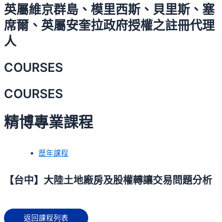
英屬維京群島、模里西斯、貝里斯、塞
席爾、英屬安奎拉政府授權之註冊代理
人
COURSES
COURSES
精博專業課程
歷年課程
【台中】大陸土地廠房及股權轉讓交易問題分析
返回課程列表