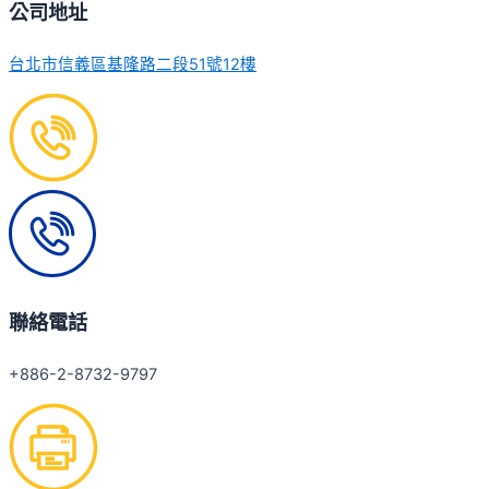
公司地址
台北市信義區基隆路二段51號12樓
聯絡電話
+886-2-8732-9797