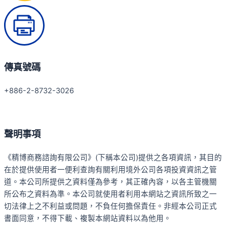
傳真號碼
+886-2-8732-3026
聲明事項
《精博商務諮詢有限公司》(下稱本公司)提供之各項資訊，其目的
在於提供使用者一便利查詢有關利用境外公司各項投資資訊之管
道。本公司所提供之資料僅為參考，其正確內容，以各主管機關
所公布之資料為準。本公司就使用者利用本網站之資訊所致之一
切法律上之不利益或問題，不負任何擔保責任。非經本公司正式
書面同意，不得下載、複製本網站資料以為他用。