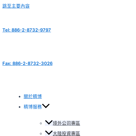
跳至主要內容
Tel: 886-2-8732-9797
Fax: 886-2-8732-3026
關於精博
精博服務
境外公司專區
大陸投資專區