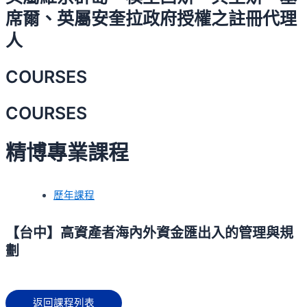
席爾、英屬安奎拉政府授權之註冊代理
人
COURSES
COURSES
精博專業課程
歷年課程
【台中】高資產者海內外資金匯出入的管理與規
劃
返回課程列表