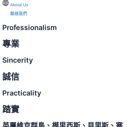
About Us
聯絡我們
Professionalism
專業
Sincerity
誠信
Practicality
踏實
英屬維京群島、模里西斯、貝里斯、塞