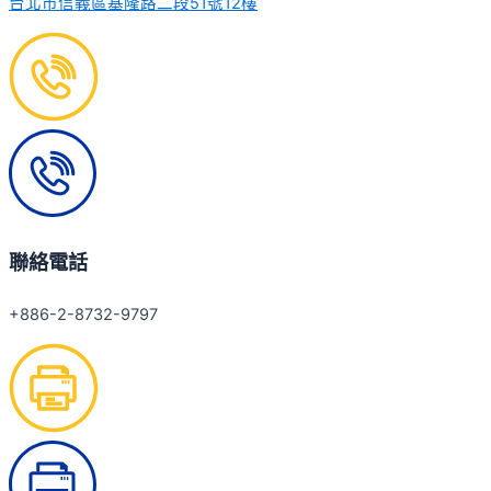
台北市信義區基隆路二段51號12樓
聯絡電話
+886-2-8732-9797