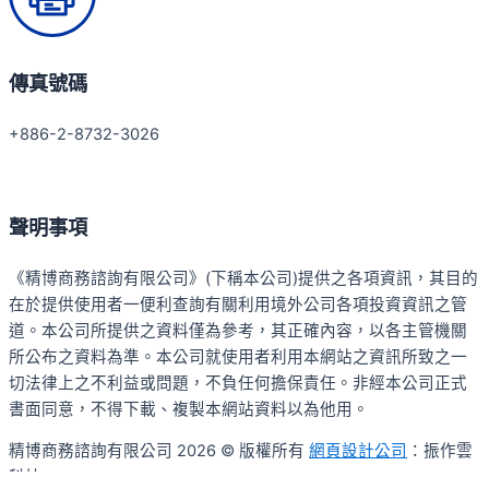
傳真號碼
+886-2-8732-3026
聲明事項
《精博商務諮詢有限公司》(下稱本公司)提供之各項資訊，其目的
在於提供使用者一便利查詢有關利用境外公司各項投資資訊之管
道。本公司所提供之資料僅為參考，其正確內容，以各主管機關
所公布之資料為準。本公司就使用者利用本網站之資訊所致之一
切法律上之不利益或問題，不負任何擔保責任。非經本公司正式
書面同意，不得下載、複製本網站資料以為他用。
精博商務諮詢有限公司 2026 © 版權所有
網頁設計公司
：振作雲
科技