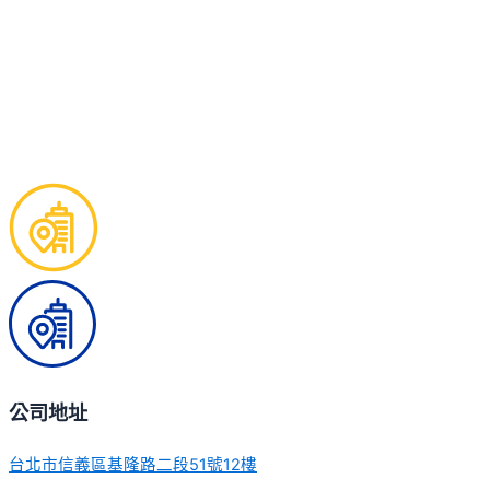
公司地址
台北市信義區基隆路二段51號12樓