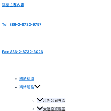
跳至主要內容
Tel: 886-2-8732-9797
Fax: 886-2-8732-3026
關於精博
精博服務
境外公司專區
大陸投資專區