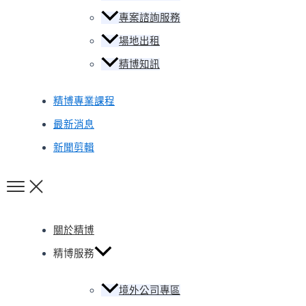
專案諮詢服務
場地出租
精博知訊
精博專業課程
最新消息
新聞剪輯
關於精博
精博服務
境外公司專區