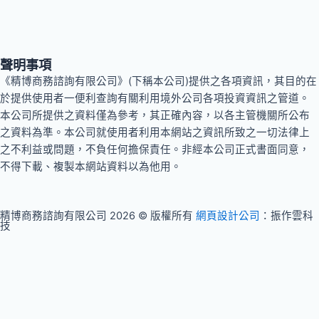
聲明事項
《精博商務諮詢有限公司》(下稱本公司)提供之各項資訊，其目的在
於提供使用者一便利查詢有關利用境外公司各項投資資訊之管道。
本公司所提供之資料僅為參考，其正確內容，以各主管機關所公布
之資料為準。本公司就使用者利用本網站之資訊所致之一切法律上
之不利益或問題，不負任何擔保責任。非經本公司正式書面同意，
不得下載、複製本網站資料以為他用。
精博商務諮詢有限公司 2026 © 版權所有
網頁設計公司
：振作雲科
技