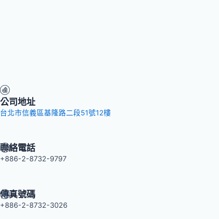
公司地址
台北市信義區基隆路二段51號12樓
聯絡電話
+886-2-8732-9797
傳真號碼
+886-2-8732-3026