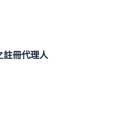
之註冊代理人