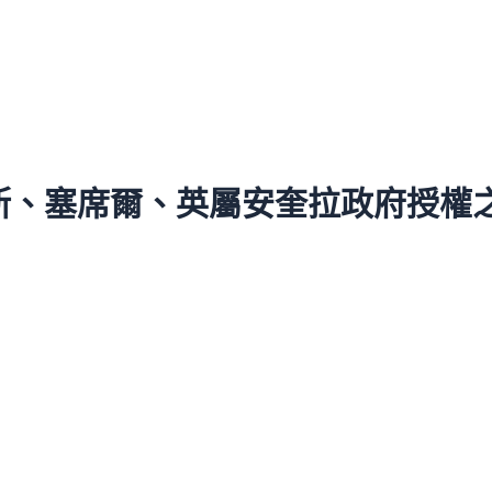
斯、塞席爾、英屬安奎拉政府授權