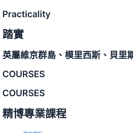
Practicality
踏實
英屬維京群島、模里西斯、貝里
COURSES
COURSES
精博專業課程