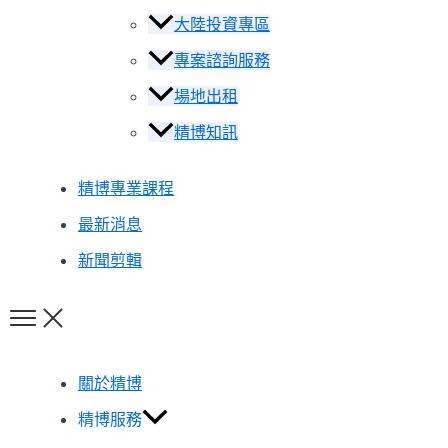
大陸投資專區
專案諮詢服務
場地出租
精博知訊
精博專業課程
最新消息
新聞剪輯
關於精博
精博服務