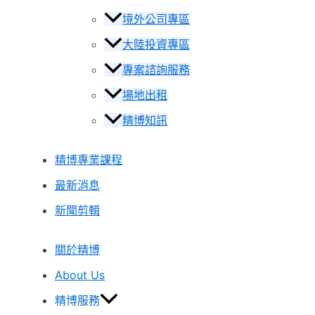
境外公司專區
大陸投資專區
專案諮詢服務
場地出租
精博知訊
精博專業課程
最新消息
新聞剪輯
關於精博
About Us
精博服務