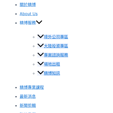
關於精博
About Us
精博服務
境外公司專區
大陸投資專區
專案諮詢服務
場地出租
精博知訊
精博專業課程
最新消息
新聞剪輯