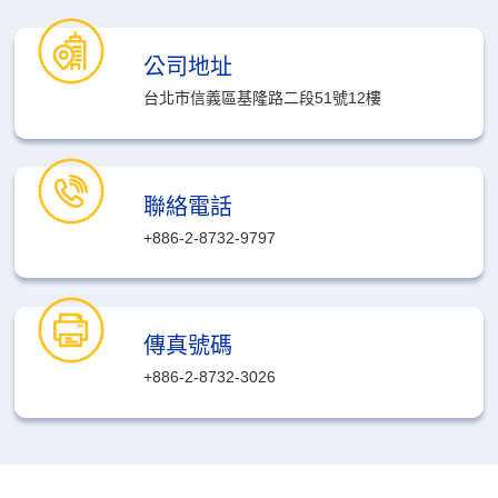
公司地址
台北市信義區基隆路二段51號12樓
聯絡電話
+886-2-8732-9797
傳真號碼
+886-2-8732-3026