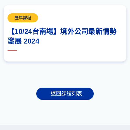
歷年課程
【10/24台南場】境外公司最新情勢
發展 2024
返回課程列表