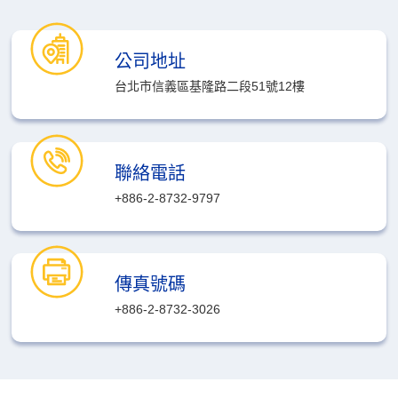
公司地址
台北市信義區基隆路二段51號12樓
聯絡電話
+886-2-8732-9797
傳真號碼
+886-2-8732-3026