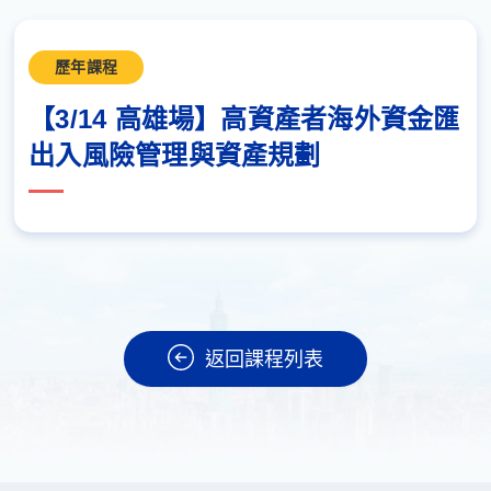
歷年課程
【3/14 高雄場】高資產者海外資金匯
出入風險管理與資產規劃
返回課程列表