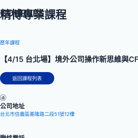
COURSES
精博專業課程
歷年課程
【4/15 台北場】境外公司操作新思維與CF
返回課程列表
公司地址
台北市信義區基隆路二段51號12樓