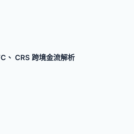
C、 CRS 跨境金流解析