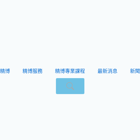
精博
精博服務
精博專業課程
最新消息
新聞