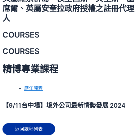
席爾、英屬安奎拉政府授權之註冊代理
人
COURSES
COURSES
精博專業課程
歷年課程
【9/11台中場】境外公司最新情勢發展 2024
返回課程列表