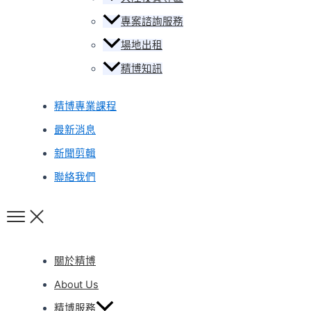
專案諮詢服務
場地出租
精博知訊
精博專業課程
最新消息
新聞剪輯
聯絡我們
關於精博
About Us
精博服務