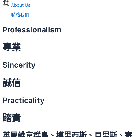
About Us
聯絡我們
Professionalism
專業
Sincerity
誠信
Practicality
踏實
英屬維京群島、模里西斯、貝里斯、塞