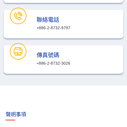
聯絡電話
+886-2-8732-9797
傳真號碼
+886-2-8732-3026
聲明事項