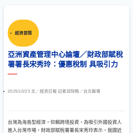
經濟要聞
亞洲資產管理中心論壇／財政部賦稅
署署長宋秀玲：優惠稅制 具吸引力
2025/10/23 文／經濟日報 記者邱琮皓／台北報導
台灣為海島型經濟，仰賴跨境投資，為吸引外國投資人
進入台灣市場，財政部賦稅署署長宋秀玲表示，我國近