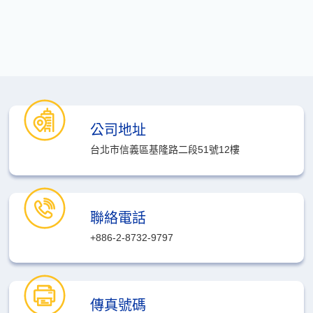
公司地址
台北市信義區基隆路二段51號12樓
聯絡電話
+886-2-8732-9797
傳真號碼