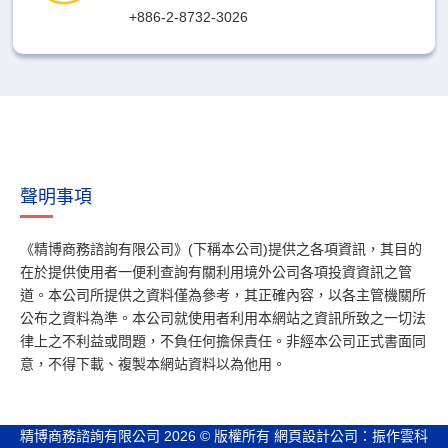
+886-2-8732-3026
聲明事項
《精博商務諮詢有限公司》(下稱本公司)提供之各項資訊，其目的
在於提供使用者一便利查詢有關利用境外公司各項投資資訊之管
道。本公司所提供之資料僅為參考，其正確內容，以各主管機關所
公布之資料為準。本公司就使用者利用本網站之資訊所致之一切法
律上之不利益或問題，不負任何擔保責任。非經本公司正式書面同
意，不得下載、複製本網站資料以為他用。
精博商務諮詢有限公司 2026 © 版權所有
網頁設計公司
：振作雲科