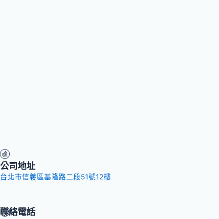
公司地址
台北市信義區基隆路二段51號12樓
聯絡電話