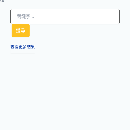
技
Search
...
搜尋
查看更多結果