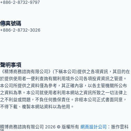
+886-2-8732-9797
傳真號碼
+886-2-8732-3026
聲明事項
《精博商務諮詢有限公司》(下稱本公司)提供之各項資訊，其目的在
於提供使用者一便利查詢有關利用境外公司各項投資資訊之管道。
本公司所提供之資料僅為參考，其正確內容，以各主管機關所公布
之資料為準。本公司就使用者利用本網站之資訊所致之一切法律上
之不利益或問題，不負任何擔保責任。非經本公司正式書面同意，
不得下載、複製本網站資料以為他用。
精博商務諮詢有限公司 2026 © 版權所有
網頁設計公司
：振作雲科