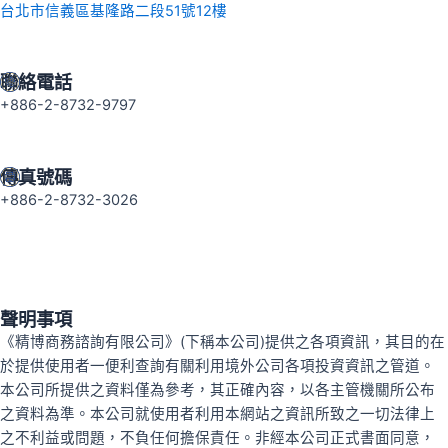
台北市信義區基隆路二段51號12樓
聯絡電話
+886-2-8732-9797
傳真號碼
+886-2-8732-3026
聲明事項
《精博商務諮詢有限公司》(下稱本公司)提供之各項資訊，其目的在
於提供使用者一便利查詢有關利用境外公司各項投資資訊之管道。
本公司所提供之資料僅為參考，其正確內容，以各主管機關所公布
之資料為準。本公司就使用者利用本網站之資訊所致之一切法律上
之不利益或問題，不負任何擔保責任。非經本公司正式書面同意，