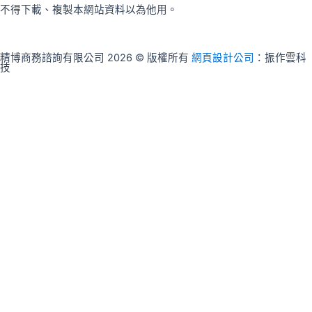
不得下載、複製本網站資料以為他用。
精博商務諮詢有限公司 2026 © 版權所有
網頁設計公司
：振作雲科
技