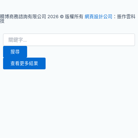
精博商務諮詢有限公司 2026 © 版權所有
網頁設計公司
：振作雲科
技
Search
...
搜尋
查看更多結果