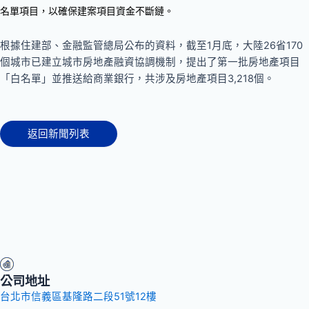
名單項目，以確保建案項目資金不斷鏈。
根據住建部、金融監管總局公布的資料，截至1月底，大陸26省170
個城市已建立城市房地產融資協調機制，提出了第一批房地產項目
「白名單」並推送給商業銀行，共涉及房地產項目3,218個。
返回新聞列表
公司地址
台北市信義區基隆路二段51號12樓