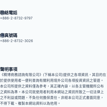
聯絡電話
+886-2-8732-9797
傳真號碼
+886-2-8732-3026
聲明事項
《精博商務諮詢有限公司》(下稱本公司)提供之各項資訊，其目的在
於提供使用者一便利查詢有關利用境外公司各項投資資訊之管道。
本公司所提供之資料僅為參考，其正確內容，以各主管機關所公布
之資料為準。本公司就使用者利用本網站之資訊所致之一切法律上
之不利益或問題，不負任何擔保責任。非經本公司正式書面同意，
不得下載、複製本網站資料以為他用。