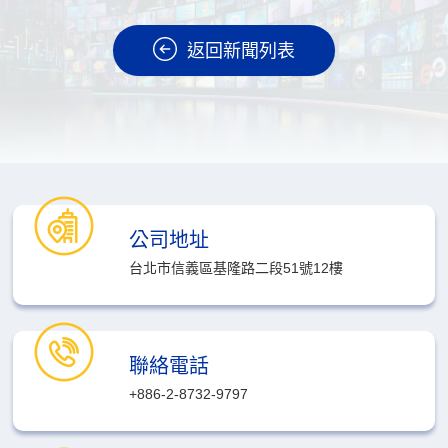
返回新聞列表
公司地址
台北市信義區基隆路二段51號12樓
聯絡電話
+886-2-8732-9797