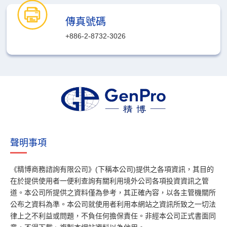
傳真號碼
+886-2-8732-3026
聲明事項
《精博商務諮詢有限公司》(下稱本公司)提供之各項資訊，其目的
在於提供使用者一便利查詢有關利用境外公司各項投資資訊之管
道。本公司所提供之資料僅為參考，其正確內容，以各主管機關所
公布之資料為準。本公司就使用者利用本網站之資訊所致之一切法
律上之不利益或問題，不負任何擔保責任。非經本公司正式書面同