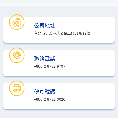
公司地址
台北市信義區基隆路二段51號12樓
聯絡電話
+886-2-8732-9797
傳真號碼
+886-2-8732-3026