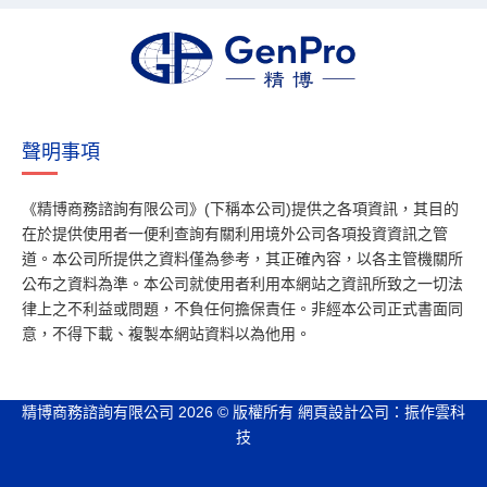
聲明事項
《精博商務諮詢有限公司》(下稱本公司)提供之各項資訊，其目的
在於提供使用者一便利查詢有關利用境外公司各項投資資訊之管
道。本公司所提供之資料僅為參考，其正確內容，以各主管機關所
公布之資料為準。本公司就使用者利用本網站之資訊所致之一切法
律上之不利益或問題，不負任何擔保責任。非經本公司正式書面同
意，不得下載、複製本網站資料以為他用。
精博商務諮詢有限公司 2026 © 版權所有
網頁設計公司
：振作雲科
技