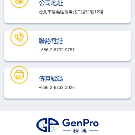
公司地址
台北市信義區基隆路二段51號12樓
聯絡電話
+886-2-8732-9797
傳真號碼
+886-2-8732-3026