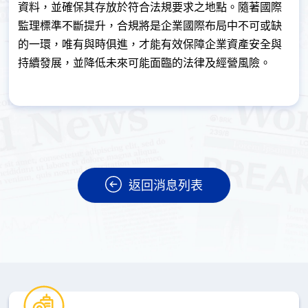
資料，並確保其存放於符合法規要求之地點。隨著國際
監理標準不斷提升，合規將是企業國際布局中不可或缺
的一環，唯有與時俱進，才能有效保障企業資產安全與
持續發展，並降低未來可能面臨的法律及經營風險。
返回消息列表