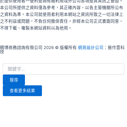
於提供使用者一便利查詢有關利用境外公司各項投資資訊之管道。
本公司所提供之資料僅為參考，其正確內容，以各主管機關所公布
之資料為準。本公司就使用者利用本網站之資訊所致之一切法律上
之不利益或問題，不負任何擔保責任。非經本公司正式書面同意，
不得下載、複製本網站資料以為他用。
精博商務諮詢有限公司 2026 © 版權所有
網頁設計公司
：振作雲科
技
Search
...
搜尋
查看更多結果