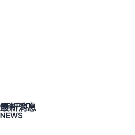
GENPRO
最新消息
NEWS