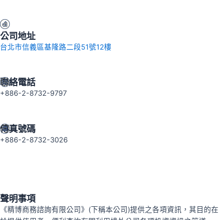
公司地址
台北市信義區基隆路二段51號12樓
聯絡電話
+886-2-8732-9797
傳真號碼
+886-2-8732-3026
聲明事項
《精博商務諮詢有限公司》(下稱本公司)提供之各項資訊，其目的在