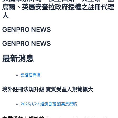
席爾、英屬安奎拉政府授權之註冊代理
人
GENPRO NEWS
GENPRO NEWS
最新消息
總經理專欄
境外註冊法規升級 實質受益人規範擴大
2025/1/23 經濟日報 劉美恩撰稿