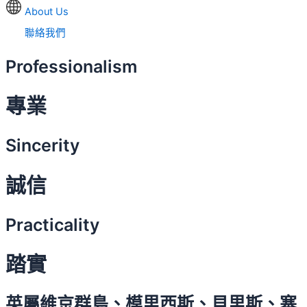
About Us
聯絡我們
Professionalism
專業
Sincerity
誠信
Practicality
踏實
英屬維京群島、模里西斯、貝里斯、塞