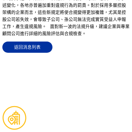
述變化，各地亦普遍加重對違規行為的罰責。對於採用多層控股
架構的企業而言，這些新規定將使合規變得更加複雜，尤其是控
股公司若失效，會導致子公司、孫公司無法完成實質受益人申報
工作，產生違規風險。
面對新一波的法規升級，建議企業與專業
顧問公司進行詳細的風險評估與合規檢查。
返回消息列表