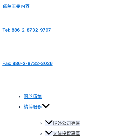
跳至主要內容
Tel: 886-2-8732-9797
Fax: 886-2-8732-3026
關於精博
精博服務
境外公司專區
大陸投資專區