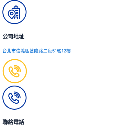
公司地址
台北市信義區基隆路二段51號12樓
聯絡電話