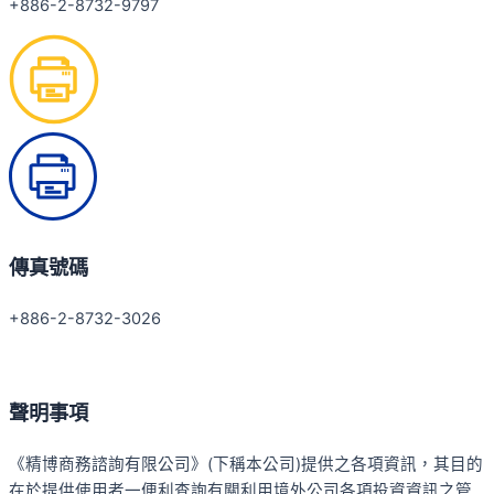
+886-2-8732-9797
傳真號碼
+886-2-8732-3026
聲明事項
《精博商務諮詢有限公司》(下稱本公司)提供之各項資訊，其目的
在於提供使用者一便利查詢有關利用境外公司各項投資資訊之管