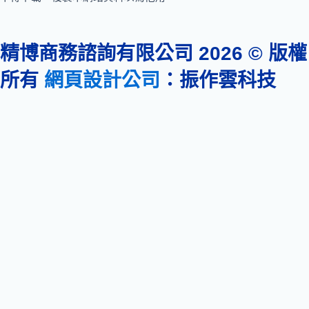
精博商務諮詢有限公司 2026 © 版權
所有
網頁設計公司
：振作雲科技