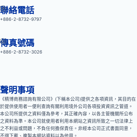
聯絡電話
+886-2-8732-9797
傳真號碼
+886-2-8732-3026
聲明事項
《精博商務諮詢有限公司》(下稱本公司)提供之各項資訊，其目的在
於提供使用者一便利查詢有關利用境外公司各項投資資訊之管道。
本公司所提供之資料僅為參考，其正確內容，以各主管機關所公布
之資料為準。本公司就使用者利用本網站之資訊所致之一切法律上
之不利益或問題，不負任何擔保責任。非經本公司正式書面同意，
不得下載、複製本網站資料以為他用。