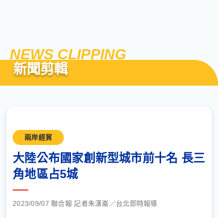
NEWS CLIPPING
新聞剪輯
兩岸經貿
大陸公布國家創新型城市前十名 長三
角地區占5城
2023/09/07 聯合報 記者朱漢崙／台北即時報導