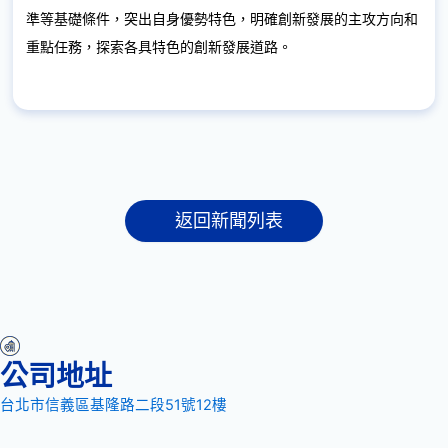
準等基礎條件，突出自身優勢特色，明確創新發展的主攻方向和
重點任務，探索各具特色的創新發展道路。
返回新聞列表
公司地址
台北市信義區基隆路二段51號12樓