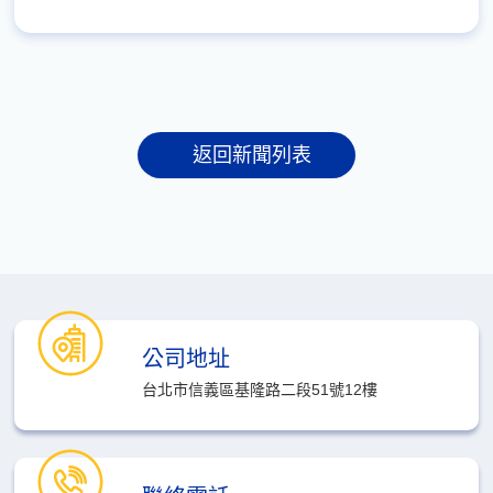
返回新聞列表
公司地址
台北市信義區基隆路二段51號12樓