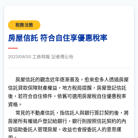
稅務法務
房屋信託 符合自住享優惠稅率
2023/08/30 工商時報 記者傅沁怡
房屋信託的觀念近年逐漸普及，愈來愈多人透過房屋
信託貸款保障財產權益，地方稅局提醒，房屋登記信託
後，若符合自住條件，依舊可適用房屋稅自住優惠稅率
資格。
常見的不動產信託，指信託人與銀行簽訂契約後，將
房屋所有權過戶登記給銀行，銀行則按照信託契約的內
容協助委託人管理房屋，收益也會按委託人的意思運
用。