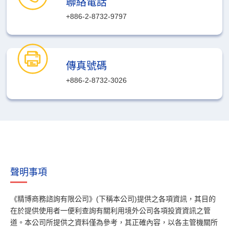
聯絡電話
+886-2-8732-9797
傳真號碼
+886-2-8732-3026
聲明事項
《精博商務諮詢有限公司》(下稱本公司)提供之各項資訊，其目的
在於提供使用者一便利查詢有關利用境外公司各項投資資訊之管
道。本公司所提供之資料僅為參考，其正確內容，以各主管機關所