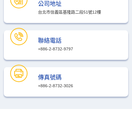
公司地址
台北市信義區基隆路二段51號12樓
聯絡電話
+886-2-8732-9797
傳真號碼
+886-2-8732-3026