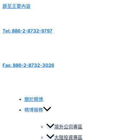
跳至主要內容
Tel: 886-2-8732-9797
Fax: 886-2-8732-3026
關於精博
精博服務
境外公司專區
大陸投資專區