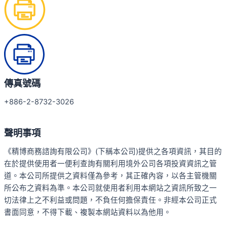
傳真號碼
+886-2-8732-3026
聲明事項
《精博商務諮詢有限公司》(下稱本公司)提供之各項資訊，其目的
在於提供使用者一便利查詢有關利用境外公司各項投資資訊之管
道。本公司所提供之資料僅為參考，其正確內容，以各主管機關
所公布之資料為準。本公司就使用者利用本網站之資訊所致之一
切法律上之不利益或問題，不負任何擔保責任。非經本公司正式
書面同意，不得下載、複製本網站資料以為他用。