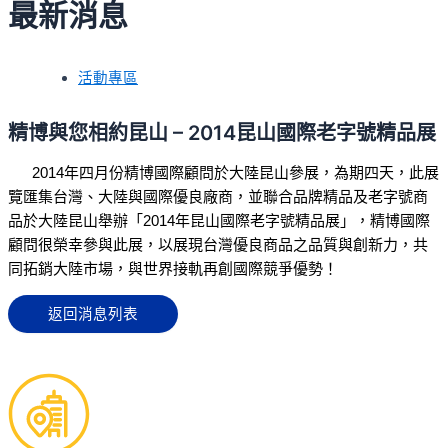
最新消息
活動專區
精博與您相約昆山 – 2014昆山國際老字號精品展
2014年四月份精博國際顧問於大陸昆山參展，為期四天，此展
覽匯集台灣、大陸與國際優良廠商，並聯合品牌精品及老字號商
品於大陸昆山舉辦「2014年昆山國際老字號精品展」，精博國際
顧問很榮幸參與此展，以展現台灣優良商品之品質與創新力，共
同拓銷大陸市場，與世界接軌再創國際競爭優勢！
返回消息列表