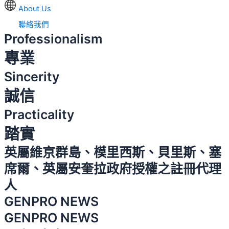
About Us
聯絡我們
Professionalism
專業
Sincerity
誠信
Practicality
踏實
英屬維京群島、模里西斯、貝里斯、塞
席爾、英屬安奎拉政府授權之註冊代理
人
GENPRO NEWS
GENPRO NEWS