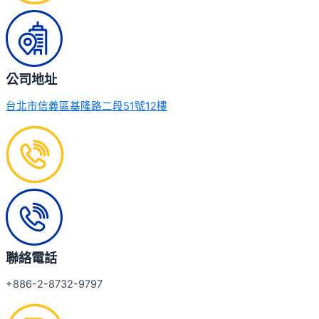
公司地址
台北市信義區基隆路二段51號12樓
聯絡電話
+886-2-8732-9797