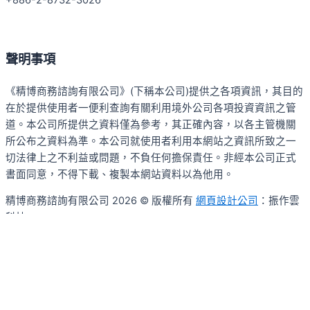
聲明事項
《精博商務諮詢有限公司》(下稱本公司)提供之各項資訊，其目的
在於提供使用者一便利查詢有關利用境外公司各項投資資訊之管
道。本公司所提供之資料僅為參考，其正確內容，以各主管機關
所公布之資料為準。本公司就使用者利用本網站之資訊所致之一
切法律上之不利益或問題，不負任何擔保責任。非經本公司正式
書面同意，不得下載、複製本網站資料以為他用。
精博商務諮詢有限公司 2026 © 版權所有
網頁設計公司
：振作雲
科技
Search ...
搜尋