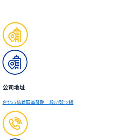
公司地址
台北市信義區基隆路二段51號12樓