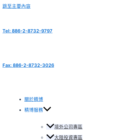
跳至主要內容
Tel: 886-2-8732-9797
Fax: 886-2-8732-3026
關於精博
精博服務
境外公司專區
大陸投資專區