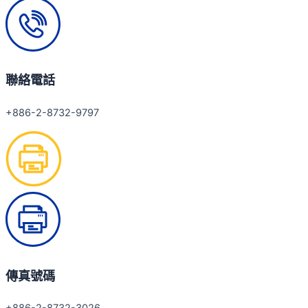
聯絡電話
+886-2-8732-9797
傳真號碼
+886-2-8732-3026