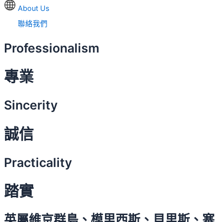
About Us
聯絡我們
Professionalism
專業
Sincerity
誠信
Practicality
踏實
英屬維京群島、模里西斯、貝里斯、塞