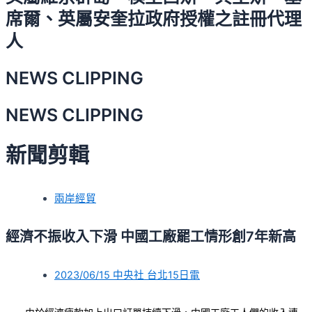
席爾、英屬安奎拉政府授權之註冊代理
人
NEWS CLIPPING
NEWS CLIPPING
新聞剪輯
兩岸經貿
經濟不振收入下滑 中國工廠罷工情形創7年新高
2023/06/15 中央社 台北15日電