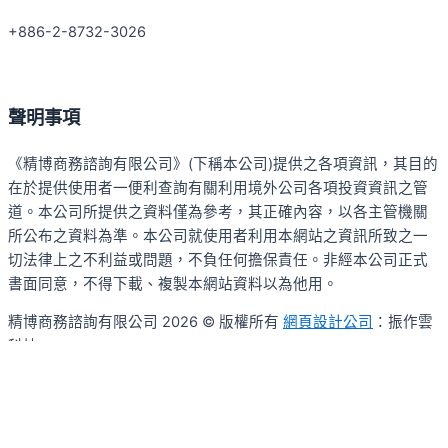
+886-2-8732-3026
聲明事項
《精博商務諮詢有限公司》(下稱本公司)提供之各項資訊，其目的
在於提供使用者一便利查詢有關利用境外公司各項投資資訊之管
道。本公司所提供之資料僅為參考，其正確內容，以各主管機關
所公布之資料為準。本公司就使用者利用本網站之資訊所致之一
切法律上之不利益或問題，不負任何擔保責任。非經本公司正式
書面同意，不得下載、複製本網站資料以為他用。
精博商務諮詢有限公司 2026 © 版權所有
網頁設計公司
：振作雲
科技
Search ...