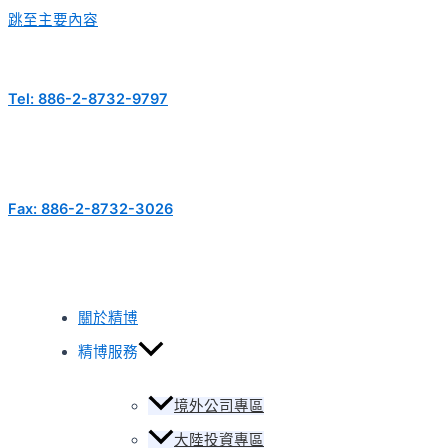
跳至主要內容
Tel: 886-2-8732-9797
Fax: 886-2-8732-3026
關於精博
精博服務
境外公司專區
大陸投資專區