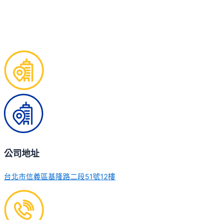
公司地址
台北市信義區基隆路二段51號12樓