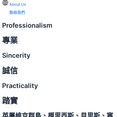
About Us
聯絡我們
Professionalism
專業
Sincerity
誠信
Practicality
踏實
英屬維京群島、模里西斯、貝里斯、塞