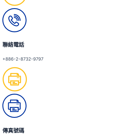
聯絡電話
+886-2-8732-9797
傳真號碼