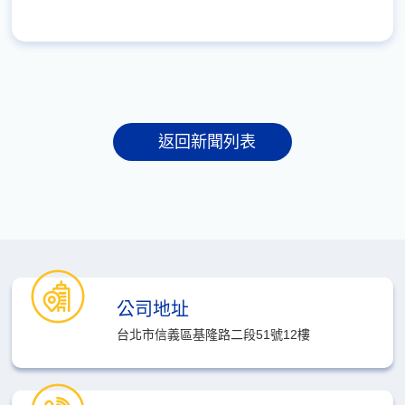
返回新聞列表
公司地址
台北市信義區基隆路二段51號12樓