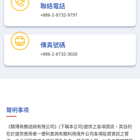
聯絡電話
+886-2-8732-9797
傳真號碼
+886-2-8732-3026
聲明事項
《精博商務諮詢有限公司》(下稱本公司)提供之各項資訊，其目的
在於提供使用者一便利查詢有關利用境外公司各項投資資訊之管