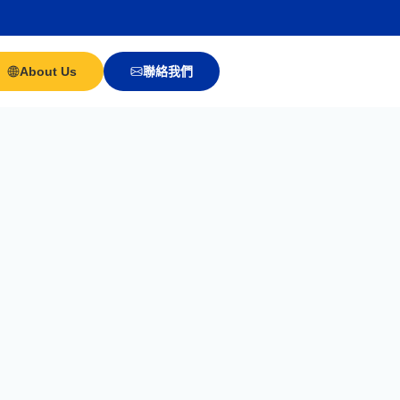
About Us
聯絡我們