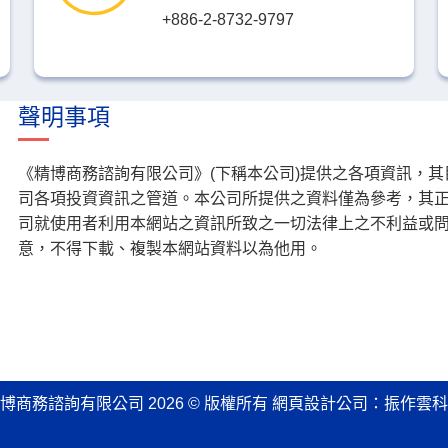
+886-2-8732-9797
聲明事項
《精博商務諮詢有限公司》(下稱本公司)提供之各項資訊，
司各項投資資訊之管道。本公司所提供之資料僅為參考，其
司就使用者利用本網站之資訊所致之一切法律上之不利益或
意，不得下載、複製本網站資料以為他用。
博商務諮詢有限公司 2026 © 版權所有
網頁設計公司
：振作雲科