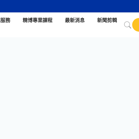
博服務
精博專業課程
最新消息
新聞剪輯