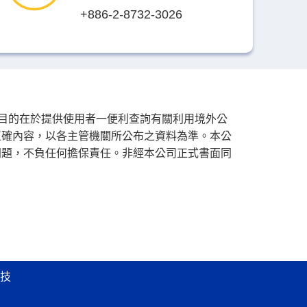
+886-2-8732-3026
其目的在於提供使用者一便利查詢有關利用境外公
正確內容，以各主管機關所公布之資料為準。本公
問題，不負任何擔保責任。非經本公司正式書面同
技