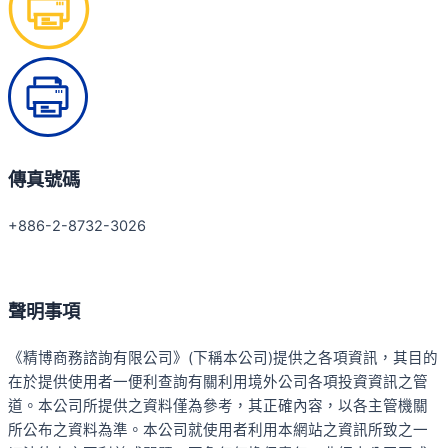
傳真號碼
+886-2-8732-3026
聲明事項
《精博商務諮詢有限公司》(下稱本公司)提供之各項資訊，其目的
在於提供使用者一便利查詢有關利用境外公司各項投資資訊之管
道。本公司所提供之資料僅為參考，其正確內容，以各主管機關
所公布之資料為準。本公司就使用者利用本網站之資訊所致之一