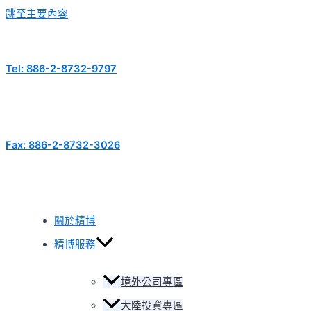
跳至主要內容
Tel: 886-2-8732-9797
Fax: 886-2-8732-3026
關於精博
精博服務
境外公司專區
大陸投資專區