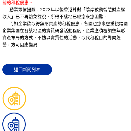
關的租稅優惠。
勤業眾信提醒，2023年以後香港針對「離岸被動智慧財產權
收入」已不再豁免課稅，所得不落地已經愈來愈困難。
而如企業欲取得無形資產的租稅優惠，各國也愈來愈重視跨國
企業集團在各該地區的實質研發活動程度，企業應積極調整無形
資產布局的方式，不妨以實質性的活動，取代租稅目的導向經
營，方可因應變局。
返回新聞列表