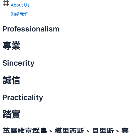
About Us
聯絡我們
Professionalism
專業
Sincerity
誠信
Practicality
踏實
英屬維京群島、模里西斯、貝里斯、塞