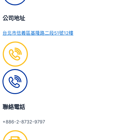
公司地址
台北市信義區基隆路二段51號12樓
聯絡電話
+886-2-8732-9797