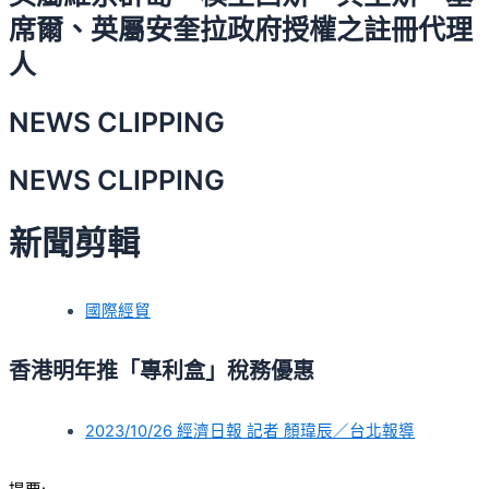
席爾、英屬安奎拉政府授權之註冊代理
人
NEWS CLIPPING
NEWS CLIPPING
新聞剪輯
國際經貿
香港明年推「專利盒」稅務優惠
2023/10/26 經濟日報 記者 顏瑋辰／台北報導