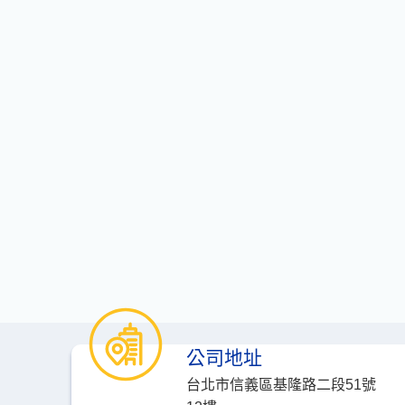
公司地址
台北市信義區基隆路二段51號