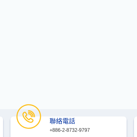
聯絡電話
+886-2-8732-9797