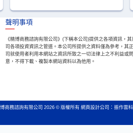
聲明事項
《精博商務諮詢有限公司》(下稱本公司)提供之各項資訊，
司各項投資資訊之管道。本公司所提供之資料僅為參考，其
司就使用者利用本網站之資訊所致之一切法律上之不利益或
意，不得下載、複製本網站資料以為他用。
博商務諮詢有限公司 2026 © 版權所有
網頁設計公司
：振作雲科