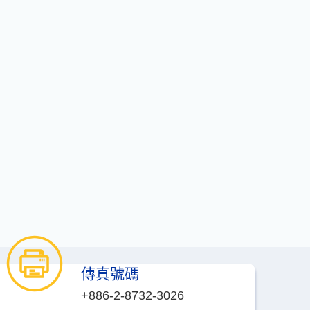
傳真號碼
+886-2-8732-3026