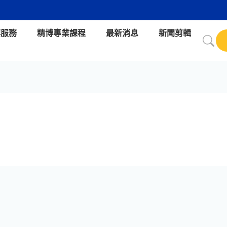
博服務
精博專業課程
最新消息
新聞剪輯