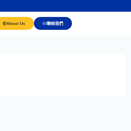
About Us
聯絡我們