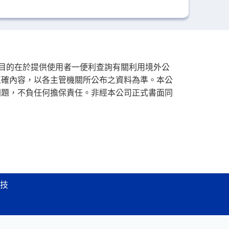
其目的在於提供使用者一便利查詢有關利用境外公
正確內容，以各主管機關所公布之資料為準。本公
問題，不負任何擔保責任。非經本公司正式書面同
技