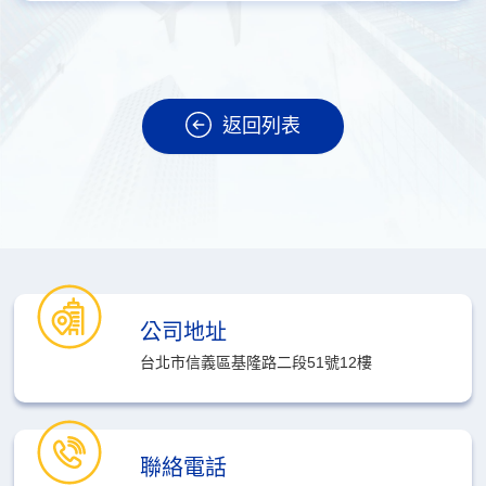
返回列表
公司地址
台北市信義區基隆路二段51號12樓
聯絡電話