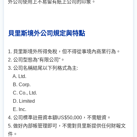
外公司使用上不易留有紙上公司的印象。
貝里斯境外公司規定與特點
1. 貝里斯境外所得免稅，但不得從事境內商業行為。
2. 公司型態為“有限公司”。
3. 公司名稱結尾以下列格式為主:
A. Ltd.
B. Corp.
C. Co., Ltd.
D. Limited
E. Inc.
4. 公司標準註冊資本額US$50,000，不需驗資。
5. 做好內部帳管理即可，不需對貝里斯提供任何財報文
件。