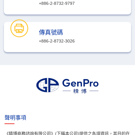
+886-2-8732-9797
傳真號碼
+886-2-8732-3026
聲明事項
《精博商務諮詢有限公司》(下稱本公司)提供之各項資訊，其目的在