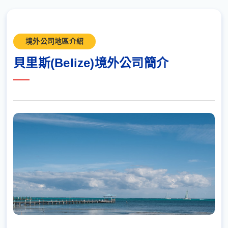
境外公司地區介紹
貝里斯(Belize)境外公司簡介