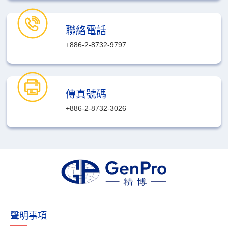
聯絡電話
+886-2-8732-9797
傳真號碼
+886-2-8732-3026
聲明事項