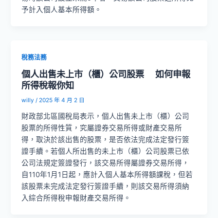
予計入個人基本所得額。
稅務法務
個人出售未上市（櫃）公司股票 如何申報
所得稅報你知
willy
/
2025 年 4 月 2 日
財政部北區國稅局表示，個人出售未上市（櫃）公司
股票的所得性質，究屬證券交易所得或財產交易所
得，取決於該出售的股票，是否依法完成法定發行簽
證手續。若個人所出售的未上市（櫃）公司股票已依
公司法規定簽證發行，該交易所得屬證券交易所得，
自110年1月1日起，應計入個人基本所得額課稅，但若
該股票未完成法定發行簽證手續，則該交易所得須納
入綜合所得稅申報財產交易所得。